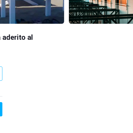
 aderito al