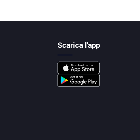
Scarica l'app