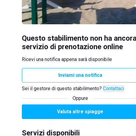
Questo stabilimento non ha ancora
servizio di prenotazione online
Ricevi una notifica appena sarà disponibile
Inviami una notifica
Sei il gestore di questo stabilimento?
Contattaci
Oppure
Valuta altre spiagge
Servizi disponibili