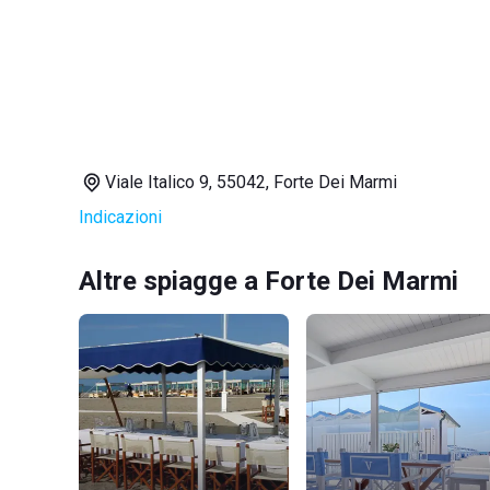
Viale Italico 9, 55042, Forte Dei Marmi
Indicazioni
Altre spiagge a Forte Dei Marmi