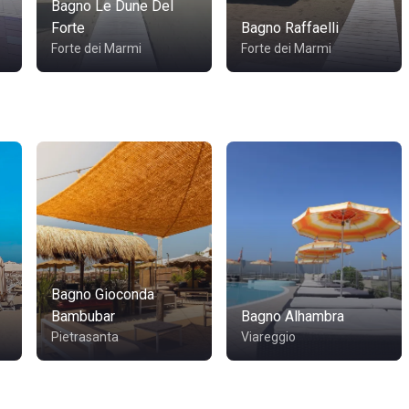
Bagno Le Dune Del
Forte
Bagno Raffaelli
Forte dei Marmi
Forte dei Marmi
Bagno Gioconda
Bambubar
Bagno Alhambra
Pietrasanta
Viareggio