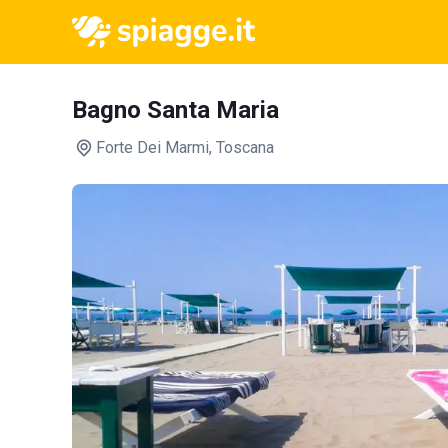
Bagno Santa Maria
Forte Dei Marmi
, Toscana