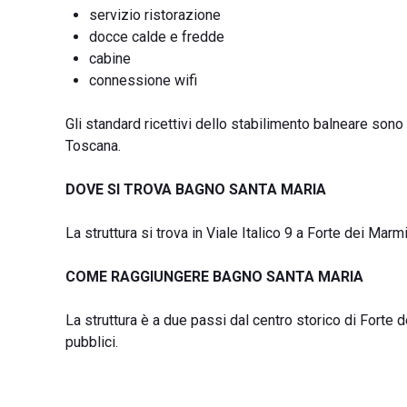
servizio ristorazione
docce calde e fredde
cabine
connessione wifi
Gli standard ricettivi dello stabilimento balneare sono 
Toscana.
DOVE SI TROVA BAGNO SANTA MARIA
La struttura si trova in Viale Italico 9 a Forte dei Marm
COME RAGGIUNGERE BAGNO SANTA MARIA
La struttura è a due passi dal centro storico di Forte d
pubblici.