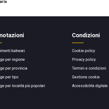
aria
notazioni
Condizioni
limenti balneari
Cookie policy
ge per regione
Privacy policy
ge per provincia
Termini e condizioni
ge per tipo
Gestione cookie
ge per località più popolari
Accessibilità digitale