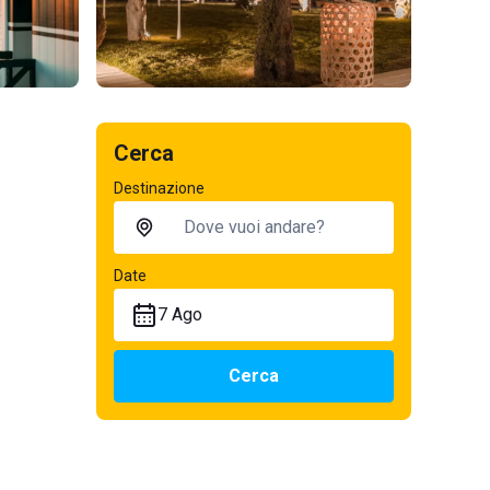
Cerca
Destinazione
Date
7 Ago
Cerca