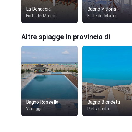
La Bonaccia
Bagno Vittoria
Forte dei Marmi
Forte dei Marmi
Altre spiagge in provincia di
Bagno Rossella
Bagno Biondetti
Viareggio
Pietrasanta