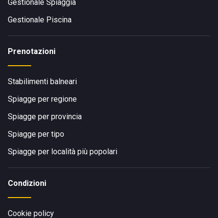
Gestionale Spiaggia
Gestionale Piscina
Prenotazioni
Stabilimenti balneari
Spiagge per regione
Spiagge per provincia
Spiagge per tipo
Spiagge per località più popolari
Condizioni
Cookie policy