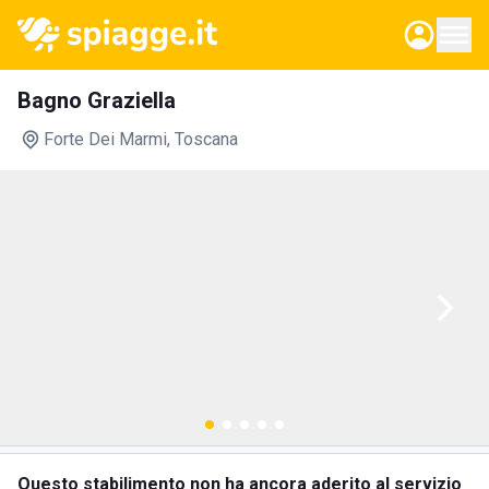
Bagno Graziella
Forte Dei Marmi
, Toscana
Questo stabilimento non ha ancora aderito al servizio