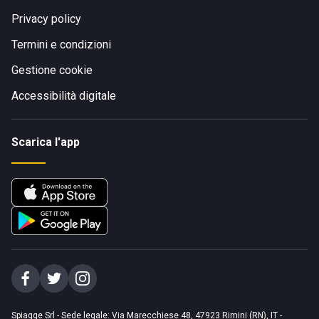
Privacy policy
Termini e condizioni
Gestione cookie
Accessibilità digitale
Scarica l'app
Spiagge Srl - Sede legale: Via Marecchiese 48, 47923 Rimini (RN), IT -