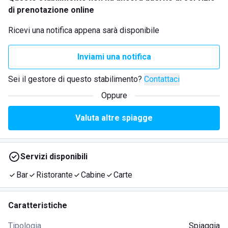
di prenotazione online
Ricevi una notifica appena sarà disponibile
Inviami una notifica
Sei il gestore di questo stabilimento?
Contattaci
Oppure
Valuta altre spiagge
Servizi disponibili
Bar
Ristorante
Cabine
Carte
Caratteristiche
Tipologia
Spiaggia