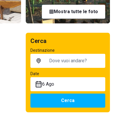
Mostra tutte le foto
Cerca
Destinazione
Date
6 Ago
Cerca