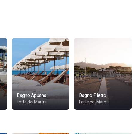
Bagno Apuana
Bagno Pietro
Forte dei Marmi
Forte dei Marmi