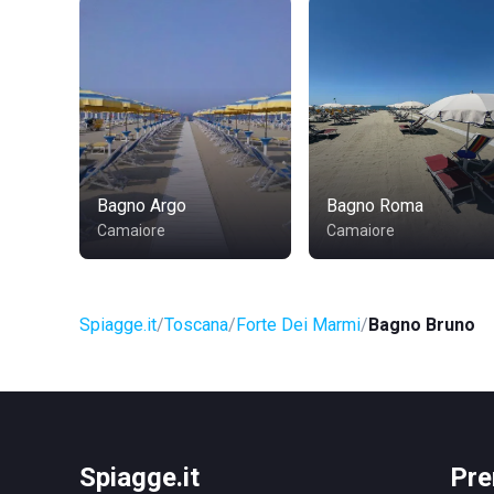
Bagno Argo
Bagno Roma
Camaiore
Camaiore
Spiagge.it
Toscana
Forte Dei Marmi
Bagno Bruno
Spiagge.it
Pre