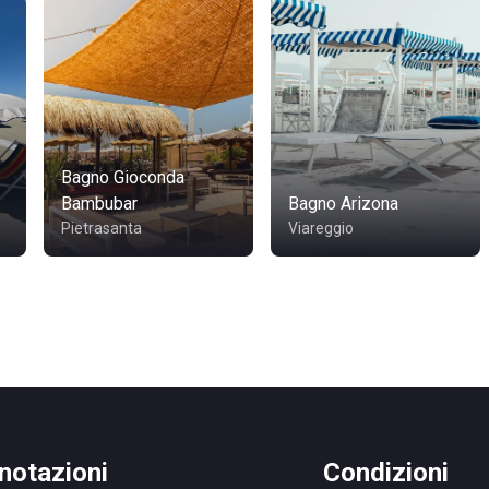
Bagno Gioconda
Bambubar
Bagno Arizona
Pietrasanta
Viareggio
notazioni
Condizioni