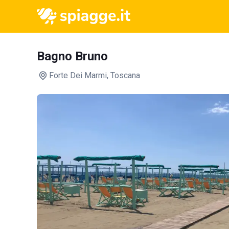
Bagno Bruno
Forte Dei Marmi
, Toscana