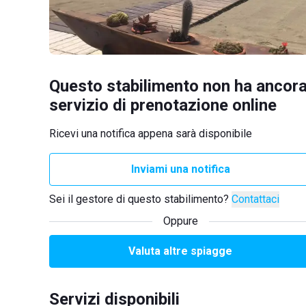
Questo stabilimento non ha ancora
servizio di prenotazione online
Ricevi una notifica appena sarà disponibile
Inviami una notifica
Sei il gestore di questo stabilimento?
Contattaci
Oppure
Valuta altre spiagge
Servizi disponibili