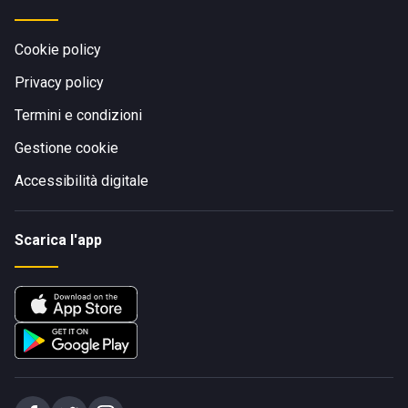
Cookie policy
Privacy policy
Termini e condizioni
Gestione cookie
Accessibilità digitale
Scarica l'app