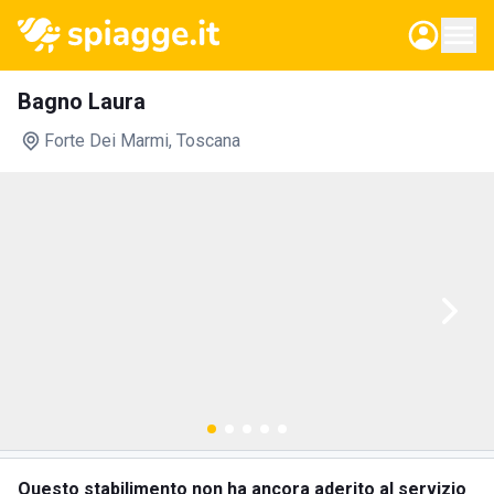
Bagno Laura
Forte Dei Marmi
, Toscana
Questo stabilimento non ha ancora aderito al servizio