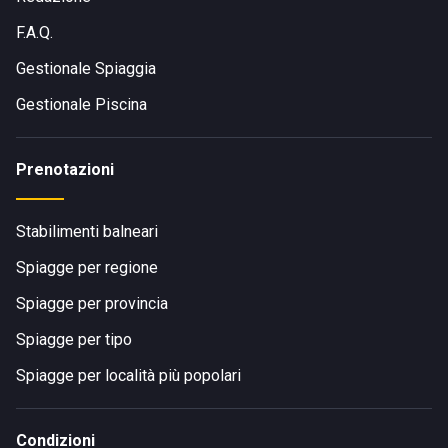
F.A.Q.
Gestionale Spiaggia
Gestionale Piscina
Prenotazioni
Stabilimenti balneari
Spiagge per regione
Spiagge per provincia
Spiagge per tipo
Spiagge per località più popolari
Condizioni