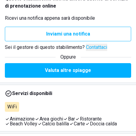
di prenotazione online
Ricevi una notifica appena sarà disponibile
Inviami una notifica
Sei il gestore di questo stabilimento?
Contattaci
Oppure
Valuta altre spiagge
Servizi disponibili
WiFi
Animazione
Area giochi
Bar
Ristorante
Beach Volley
Calcio balilla
Carte
Doccia calda