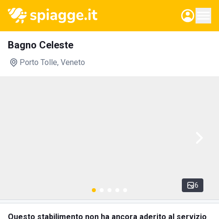
Bagno Celeste
Porto Tolle
, Veneto
6
Questo stabilimento non ha ancora aderito al servizio