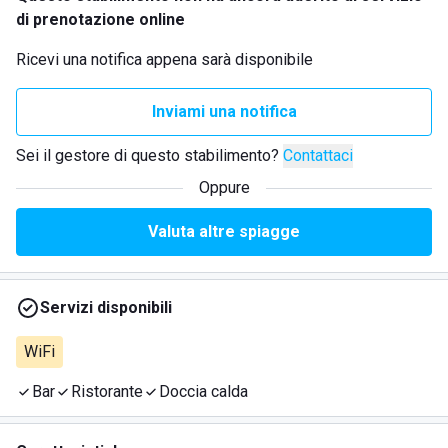
di prenotazione online
Ricevi una notifica appena sarà disponibile
Inviami una notifica
Sei il gestore di questo stabilimento?
Contattaci
Oppure
Valuta altre spiagge
Servizi disponibili
WiFi
Bar
Ristorante
Doccia calda