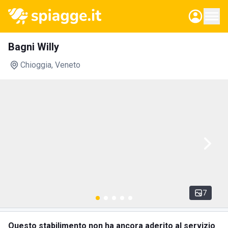
Bagni Willy
Chioggia
, Veneto
7
Questo stabilimento non ha ancora aderito al servizio