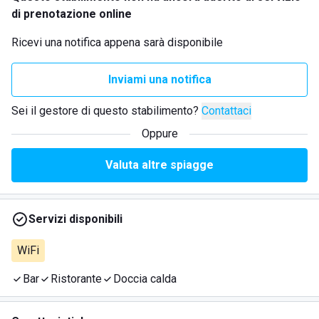
di prenotazione online
Ricevi una notifica appena sarà disponibile
Inviami una notifica
Sei il gestore di questo stabilimento?
Contattaci
Oppure
Valuta altre spiagge
Servizi disponibili
WiFi
Bar
Ristorante
Doccia calda