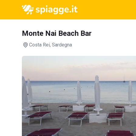
Monte Nai Beach Bar
Costa Rei
, Sardegna