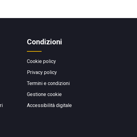
Condizioni
Cookie policy
Privacy policy
Termini e condizioni
Gestione cookie
ri
Accessibilità digitale