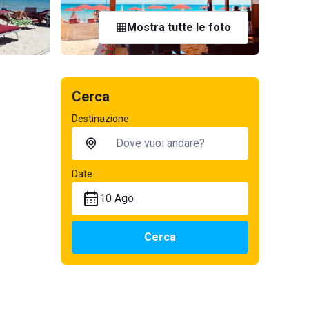
Mostra tutte le foto
Cerca
Destinazione
Date
10 Ago
Cerca