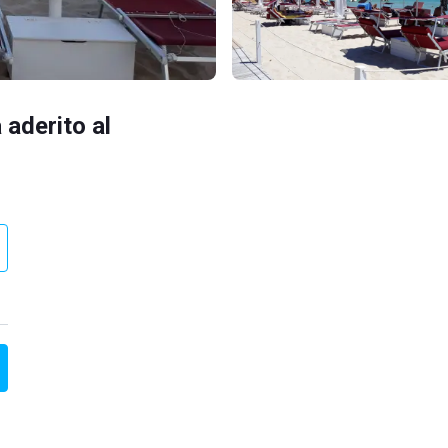
 aderito al