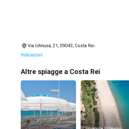
Via Ichnusa, 21, 09043, Costa Rei
Indicazioni
Altre spiagge a Costa Rei
Spiaggia Villaggio