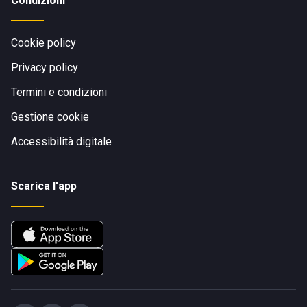
Condizioni
Cookie policy
Privacy policy
Termini e condizioni
Gestione cookie
Accessibilità digitale
Scarica l'app