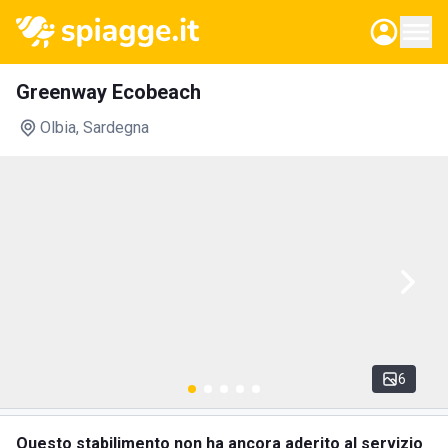
Greenway Ecobeach
Olbia
, Sardegna
6
Questo stabilimento non ha ancora aderito al servizio