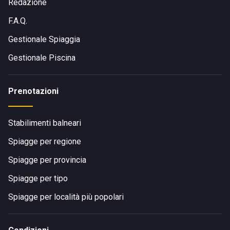
Redazione
F.A.Q.
Gestionale Spiaggia
Gestionale Piscina
Prenotazioni
Stabilimenti balneari
Spiagge per regione
Spiagge per provincia
Spiagge per tipo
Spiagge per località più popolari