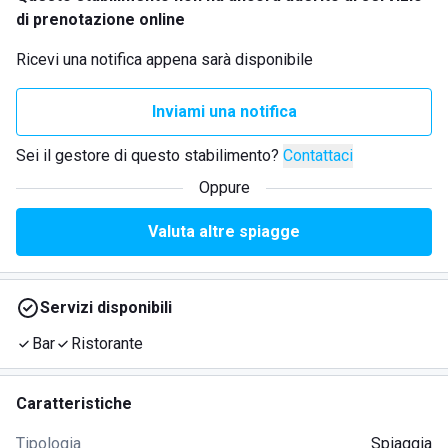
di prenotazione online
Ricevi una notifica appena sarà disponibile
Inviami una notifica
Sei il gestore di questo stabilimento?
Contattaci
Oppure
Valuta altre spiagge
Servizi disponibili
Bar
Ristorante
Caratteristiche
Tipologia
Spiaggia