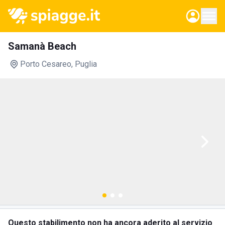
Samanà Beach
Porto Cesareo
, Puglia
Questo stabilimento non ha ancora aderito al servizio