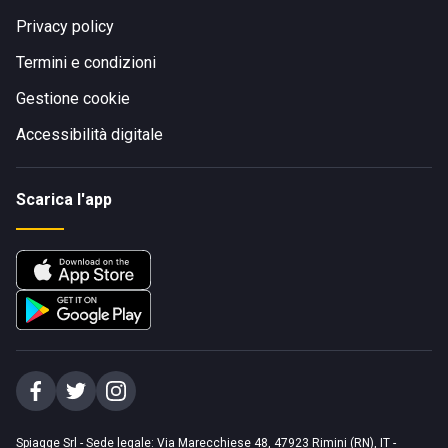
Privacy policy
Termini e condizioni
Gestione cookie
Accessibilità digitale
Scarica l'app
Spiagge Srl - Sede legale: Via Marecchiese 48, 47923 Rimini (RN), IT -