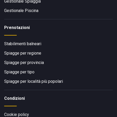
Gestionale Spiaggia
Gestionale Piscina
Prenotazioni
Stabilimenti balneari
Spiagge per regione
Spiagge per provincia
Spiagge per tipo
Spiagge per località più popolari
Condizioni
Cookie policy