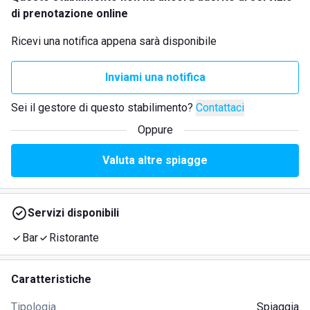
di prenotazione online
Ricevi una notifica appena sarà disponibile
Inviami una notifica
Sei il gestore di questo stabilimento?
Contattaci
Oppure
Valuta altre spiagge
Servizi disponibili
Bar
Ristorante
Caratteristiche
Tipologia
Spiaggia