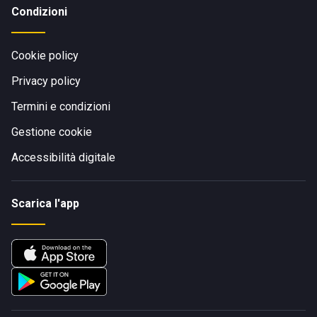
Condizioni
Cookie policy
Privacy policy
Termini e condizioni
Gestione cookie
Accessibilità digitale
Scarica l'app