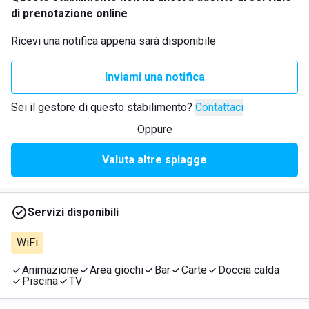
di prenotazione online
Ricevi una notifica appena sarà disponibile
Inviami una notifica
Sei il gestore di questo stabilimento?
Contattaci
Oppure
Valuta altre spiagge
Servizi disponibili
WiFi
Animazione
Area giochi
Bar
Carte
Doccia calda
Piscina
TV