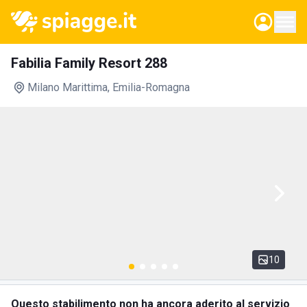
Fabilia Family Resort 288
Milano Marittima
, Emilia-Romagna
10
Questo stabilimento non ha ancora aderito al servizio