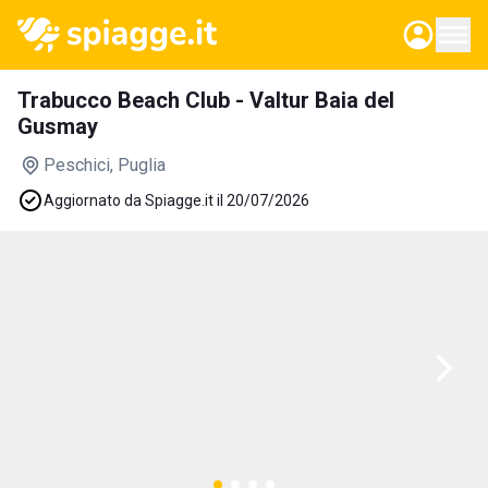
Trabucco Beach Club - Valtur Baia del
Gusmay
Peschici
, Puglia
Aggiornato da Spiagge.it il 20/07/2026