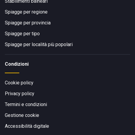
Stabilimenti balneari
Spiagge per regione
Spiagge per provincia
Spiagge per tipo
Spiagge per località più popolari
Condizioni
Cookie policy
Privacy policy
Termini e condizioni
Gestione cookie
Accessibilità digitale