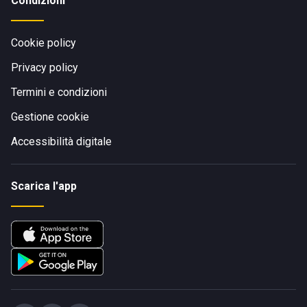
Condizioni
Cookie policy
Privacy policy
Termini e condizioni
Gestione cookie
Accessibilità digitale
Scarica l'app