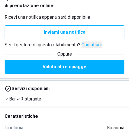
di prenotazione online
Ricevi una notifica appena sarà disponibile
Inviami una notifica
Sei il gestore di questo stabilimento?
Contattaci
Oppure
Valuta altre spiagge
Servizi disponibili
Bar
Ristorante
Caratteristiche
Tipologia
Spiaggia