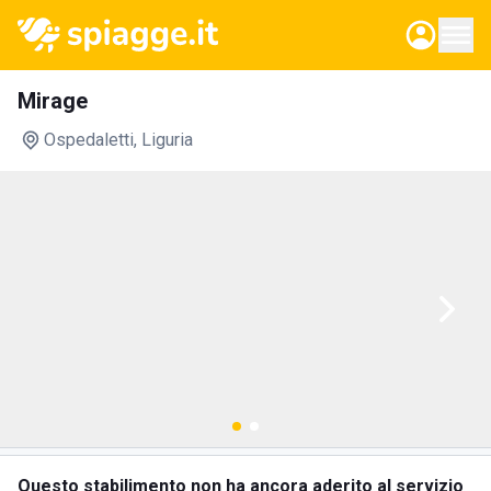
Mirage
Ospedaletti
, Liguria
Questo stabilimento non ha ancora aderito al servizio