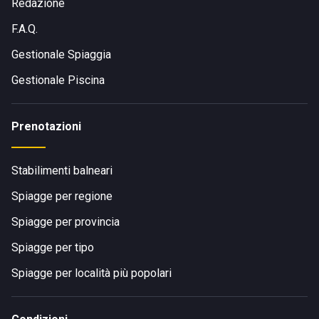
Redazione
F.A.Q.
Gestionale Spiaggia
Gestionale Piscina
Prenotazioni
Stabilimenti balneari
Spiagge per regione
Spiagge per provincia
Spiagge per tipo
Spiagge per località più popolari