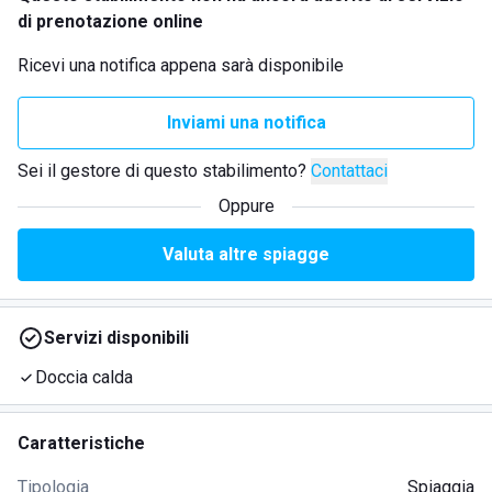
di prenotazione online
Ricevi una notifica appena sarà disponibile
Inviami una notifica
Sei il gestore di questo stabilimento?
Contattaci
Oppure
Valuta altre spiagge
Servizi disponibili
Doccia calda
Caratteristiche
Tipologia
Spiaggia