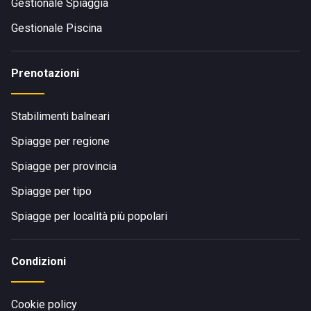
Gestionale Spiaggia
Gestionale Piscina
Prenotazioni
Stabilimenti balneari
Spiagge per regione
Spiagge per provincia
Spiagge per tipo
Spiagge per località più popolari
Condizioni
Cookie policy