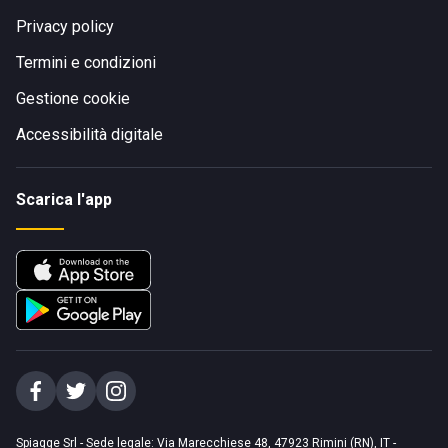
Privacy policy
Termini e condizioni
Gestione cookie
Accessibilità digitale
Scarica l'app
Spiagge Srl - Sede legale: Via Marecchiese 48, 47923 Rimini (RN), IT -