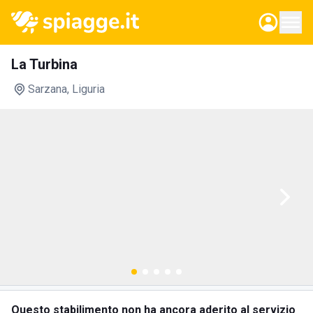
La Turbina
Sarzana
, Liguria
Questo stabilimento non ha ancora aderito al servizio