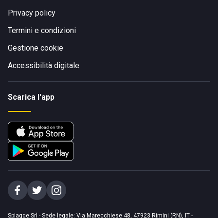
Privacy policy
Termini e condizioni
Gestione cookie
Accessibilità digitale
Scarica l'app
Spiagge Srl - Sede legale: Via Marecchiese 48, 47923 Rimini (RN), IT -