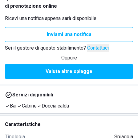
di prenotazione online
Ricevi una notifica appena sarà disponibile
Inviami una notifica
Sei il gestore di questo stabilimento?
Contattaci
Oppure
Valuta altre spiagge
Servizi disponibili
Bar
Cabine
Doccia calda
Caratteristiche
Tipologia
Spiaggia