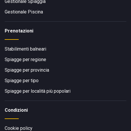
Gestionale Spiaggia
Gestionale Piscina
Prenotazioni
Stabilimenti balneari
Spiagge per regione
Spiagge per provincia
Spiagge per tipo
Spiagge per località più popolari
Condizioni
Cookie policy