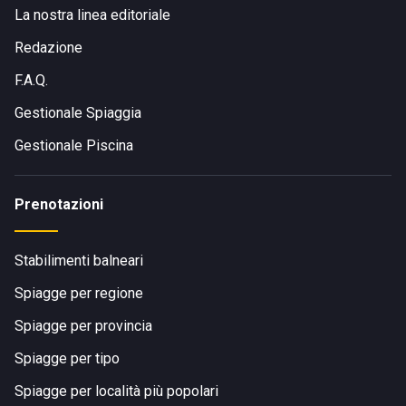
La nostra linea editoriale
Redazione
F.A.Q.
Gestionale Spiaggia
Gestionale Piscina
Prenotazioni
Stabilimenti balneari
Spiagge per regione
Spiagge per provincia
Spiagge per tipo
Spiagge per località più popolari