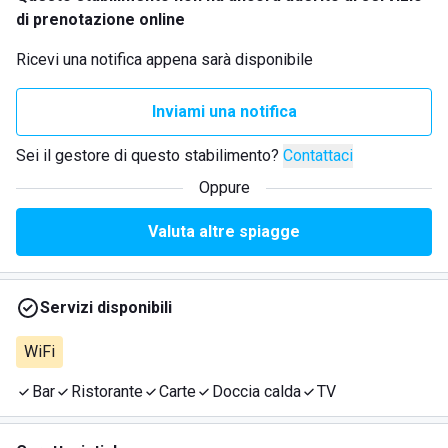
di prenotazione online
Ricevi una notifica appena sarà disponibile
Inviami una notifica
Sei il gestore di questo stabilimento?
Contattaci
Oppure
Valuta altre spiagge
Servizi disponibili
WiFi
Bar
Ristorante
Carte
Doccia calda
TV