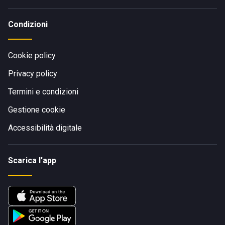
Condizioni
Cookie policy
Privacy policy
Termini e condizioni
Gestione cookie
Accessibilità digitale
Scarica l'app