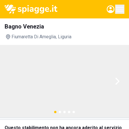
Bagno Venezia
Fiumaretta Di Ameglia
, Liguria
Questo stabilimento non ha ancora aderito al servizio