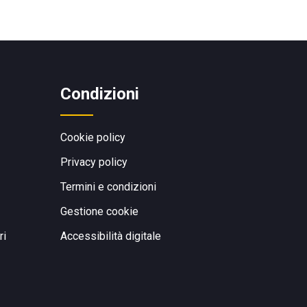
Condizioni
Cookie policy
Privacy policy
Termini e condizioni
Gestione cookie
ri
Accessibilità digitale