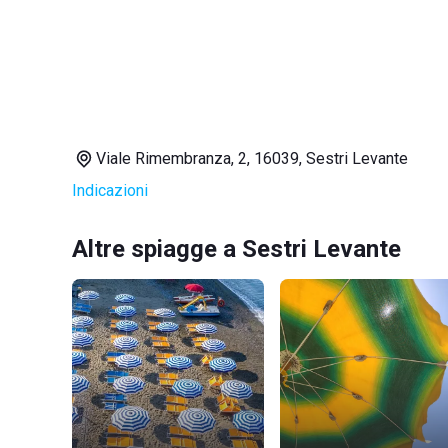
Viale Rimembranza, 2, 16039, Sestri Levante
Indicazioni
Altre spiagge a Sestri Levante