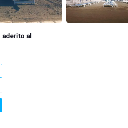
 aderito al