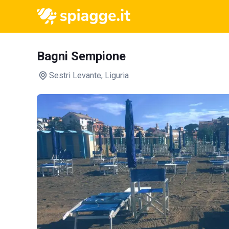
Bagni Sempione
Sestri Levante
, Liguria