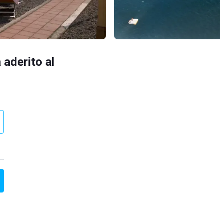
 aderito al