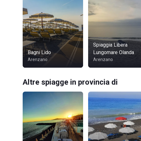
Spiaggia Libera
Bagni Lido
Lungomare Olanda
Arenzano
Arenzano
Altre spiagge in provincia di