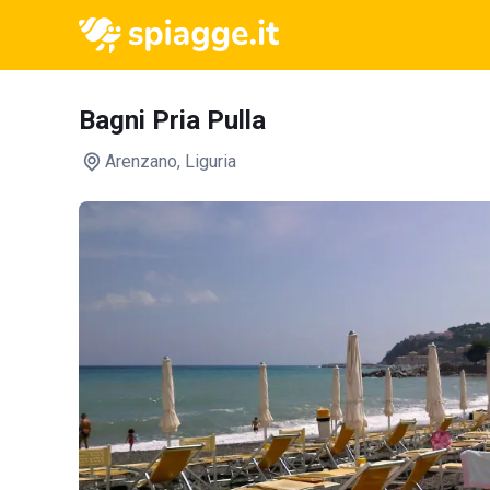
Bagni Pria Pulla
Arenzano
, Liguria