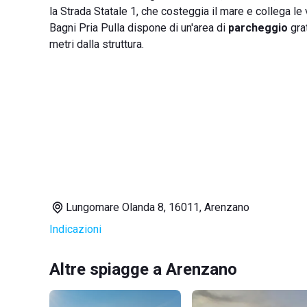
la Strada Statale 1, che costeggia il mare e collega le
Bagni Pria Pulla dispone di un'area di
parcheggio
grat
metri dalla struttura.
Lungomare Olanda 8, 16011, Arenzano
Indicazioni
Altre spiagge a Arenzano