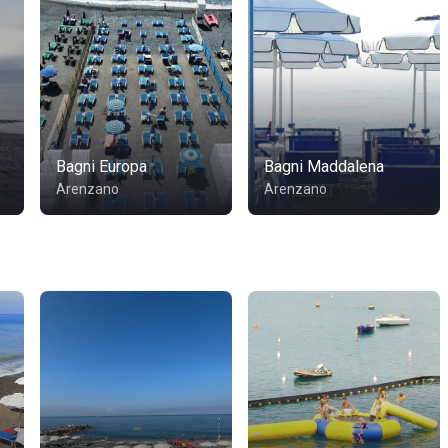
Bagni Europa
Bagni Maddalena
Arenzano
Arenzano