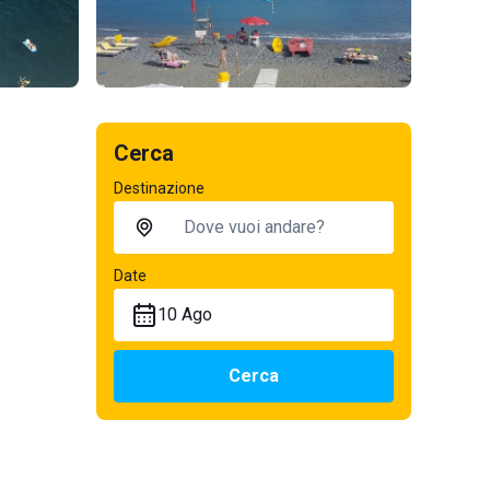
Cerca
Destinazione
Date
10 Ago
Cerca