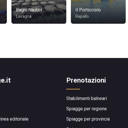
Bagni Nautici
Il Porticciolo
Lavagna
Rapallo
e.it
Prenotazioni
Stabilimenti balneari
Spiagge per regione
linea editoriale
Spiagge per provincia