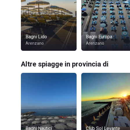
Bagni Lido
Bagni Europa
Arenzano
Arenzano
Altre spiagge in provincia di
Bagni Nautici
Club Sol Levante