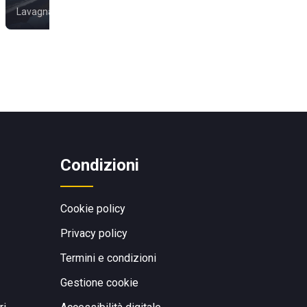
Lavagna
Genova
Condizioni
Cookie policy
Privacy policy
Termini e condizioni
Gestione cookie