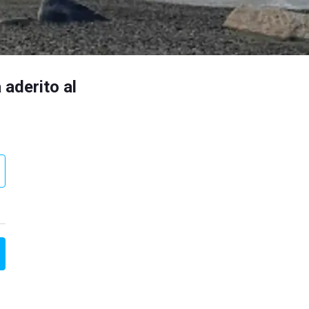
 aderito al