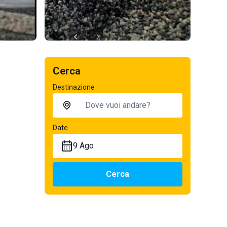
Cerca
Destinazione
Date
9 Ago
Cerca