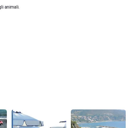
li animali.