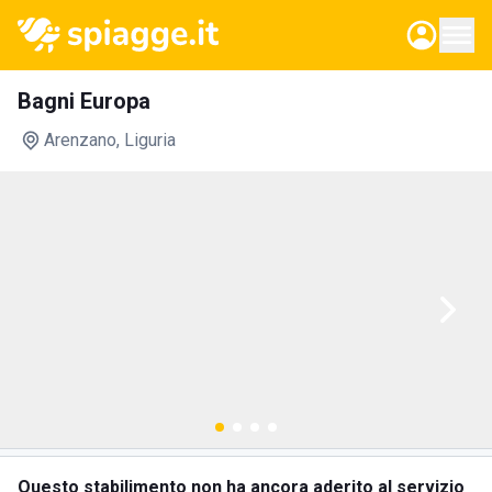
Bagni Europa
Arenzano
, Liguria
Questo stabilimento non ha ancora aderito al servizio