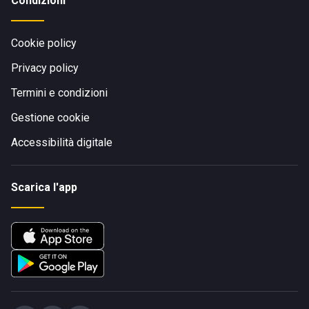
Condizioni
Cookie policy
Privacy policy
Termini e condizioni
Gestione cookie
Accessibilità digitale
Scarica l'app