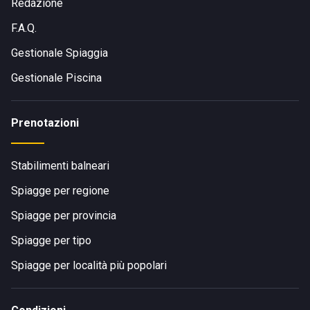
Redazione
F.A.Q.
Gestionale Spiaggia
Gestionale Piscina
Prenotazioni
Stabilimenti balneari
Spiagge per regione
Spiagge per provincia
Spiagge per tipo
Spiagge per località più popolari