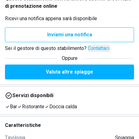
di prenotazione online
Ricevi una notifica appena sarà disponibile
Inviami una notifica
Sei il gestore di questo stabilimento?
Contattaci
Oppure
Valuta altre spiagge
Servizi disponibili
Bar
Ristorante
Doccia calda
Caratteristiche
Tipologia
Spiaggia