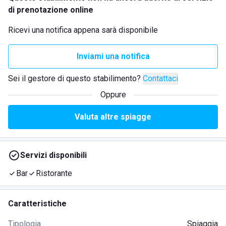
di prenotazione online
Ricevi una notifica appena sarà disponibile
Inviami una notifica
Sei il gestore di questo stabilimento?
Contattaci
Oppure
Valuta altre spiagge
Servizi disponibili
Bar
Ristorante
Caratteristiche
Tipologia
Spiaggia