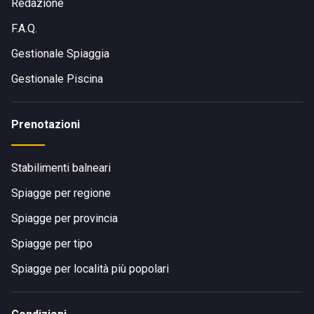
Redazione
F.A.Q.
Gestionale Spiaggia
Gestionale Piscina
Prenotazioni
Stabilimenti balneari
Spiagge per regione
Spiagge per provincia
Spiagge per tipo
Spiagge per località più popolari