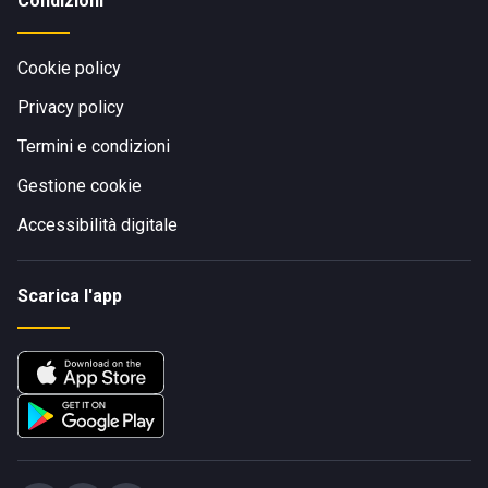
Condizioni
Cookie policy
Privacy policy
Termini e condizioni
Gestione cookie
Accessibilità digitale
Scarica l'app