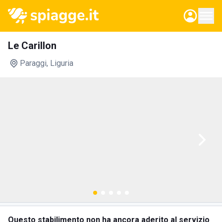
Le Carillon
Paraggi
, Liguria
Questo stabilimento non ha ancora aderito al servizio