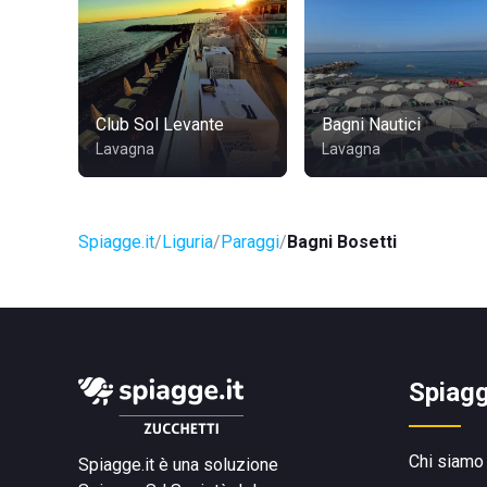
Club Sol Levante
Bagni Nautici
Lavagna
Lavagna
Spiagge.it
Liguria
Paraggi
Bagni Bosetti
Spiagg
Chi siamo
Spiagge.it è una soluzione