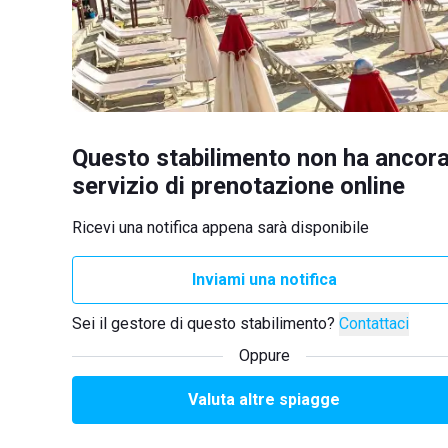
Questo stabilimento non ha ancora
servizio di prenotazione online
Ricevi una notifica appena sarà disponibile
Inviami una notifica
Sei il gestore di questo stabilimento?
Contattaci
Oppure
Valuta altre spiagge