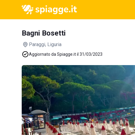
Bagni Bosetti
Paraggi
, Liguria
Aggiornato da Spiagge.it il 31/03/2023