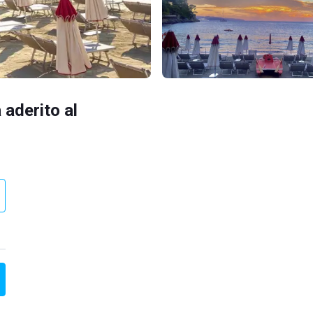
 aderito al