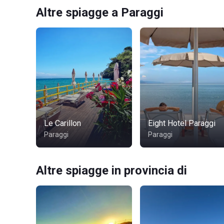
Altre spiagge a Paraggi
Le Carillon
Eight Hotel Paraggi
Paraggi
Paraggi
Altre spiagge in provincia di