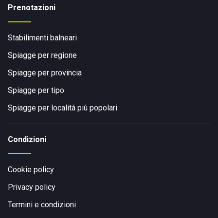
Prenotazioni
Stabilimenti balneari
Spiagge per regione
Spiagge per provincia
Spiagge per tipo
Spiagge per località più popolari
Condizioni
Cookie policy
Privacy policy
Termini e condizioni