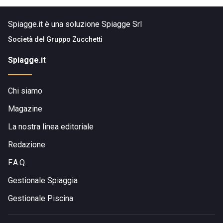
Spiagge.it è una soluzione Spiagge Srl
Società del
Gruppo Zucchetti
Spiagge.it
Chi siamo
Magazine
La nostra linea editoriale
Redazione
F.A.Q.
Gestionale Spiaggia
Gestionale Piscina