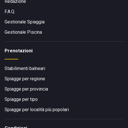
Redazione
F.A.Q.
Gestionale Spiaggia
Gestionale Piscina
Prenotazioni
Stabilimenti balneari
Spiagge per regione
Spiagge per provincia
Spiagge per tipo
Spiagge per località più popolari