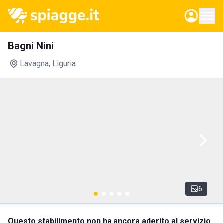
Bagni Nini
Lavagna
, Liguria
6
Questo stabilimento non ha ancora aderito al servizio