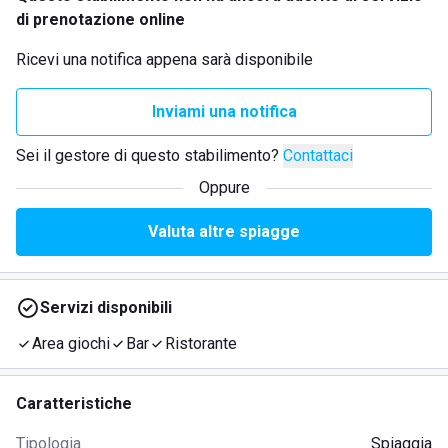
di prenotazione online
Ricevi una notifica appena sarà disponibile
Inviami una notifica
Sei il gestore di questo stabilimento?
Contattaci
Oppure
Valuta altre spiagge
Servizi disponibili
Area giochi
Bar
Ristorante
Caratteristiche
Tipologia
Spiaggia