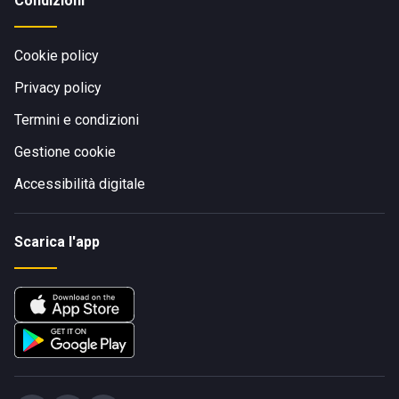
Condizioni
Cookie policy
Privacy policy
Termini e condizioni
Gestione cookie
Accessibilità digitale
Scarica l'app