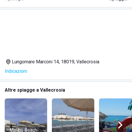
Lungomare Marconi 14, 18019, Vallecrosia
Indicazioni
Altre spiagge a Vallecrosia
Malibù Beach