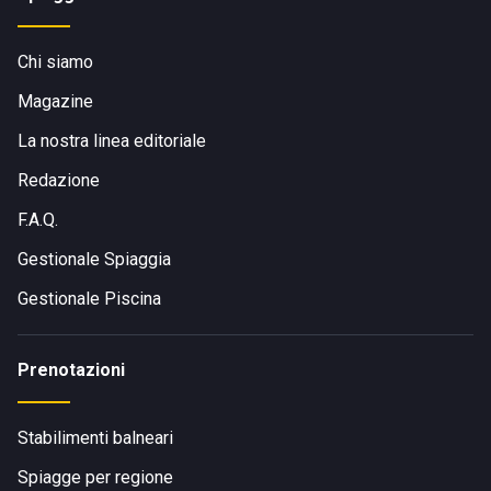
Chi siamo
Magazine
La nostra linea editoriale
Redazione
F.A.Q.
Gestionale Spiaggia
Gestionale Piscina
Prenotazioni
Stabilimenti balneari
Spiagge per regione