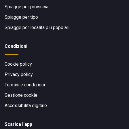
Spiagge per provincia
Spiagge per tipo
Spiagge per località più popolari
Condizioni
Cookie policy
Privacy policy
Termini e condizioni
Gestione cookie
Accessibilità digitale
Scarica l'app