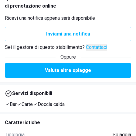
di prenotazione online
Ricevi una notifica appena sarà disponibile
Inviami una notifica
Sei il gestore di questo stabilimento?
Contattaci
Oppure
Valuta altre spiagge
Servizi disponibili
Bar
Carte
Doccia calda
Caratteristiche
Tipologia
Spiaggia