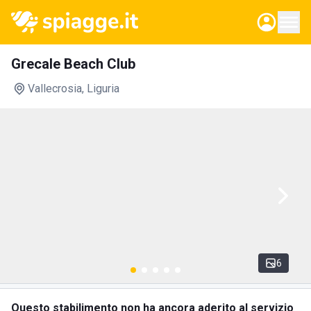
Grecale Beach Club
Vallecrosia
, Liguria
6
Questo stabilimento non ha ancora aderito al servizio