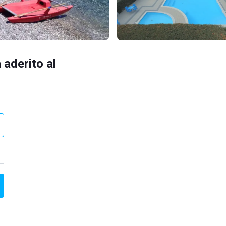
 aderito al