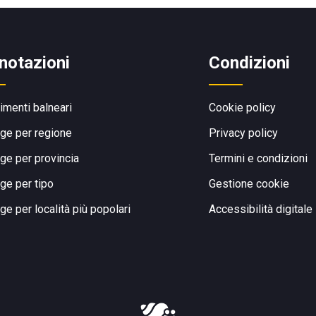
notazioni
Condizioni
limenti balneari
Cookie policy
ge per regione
Privacy policy
ge per provincia
Termini e condizioni
ge per tipo
Gestione cookie
ge per località più popolari
Accessibilità digitale