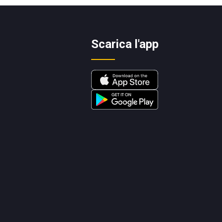
Scarica l'app