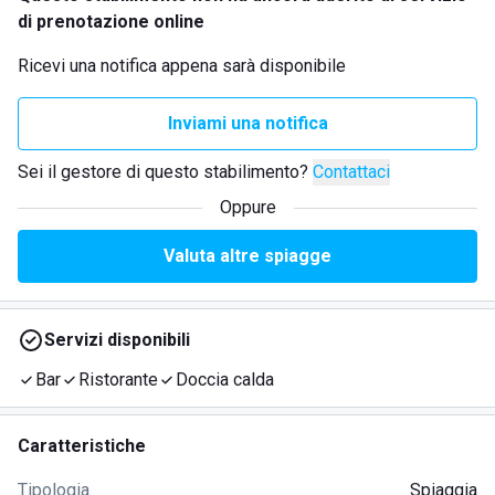
di prenotazione online
Ricevi una notifica appena sarà disponibile
Inviami una notifica
Sei il gestore di questo stabilimento?
Contattaci
Oppure
Valuta altre spiagge
Servizi disponibili
Bar
Ristorante
Doccia calda
Caratteristiche
Tipologia
Spiaggia