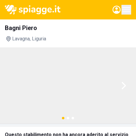
Bagni Piero
Lavagna
, Liguria
Questo stabilimento non ha ancora aderito al servizio