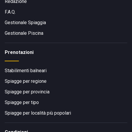
Redazione
F.A.Q.
Gestionale Spiaggia
Gestionale Piscina
Prenotazioni
Stabilimenti balneari
Spiagge per regione
Spiagge per provincia
Spiagge per tipo
Spiagge per località più popolari