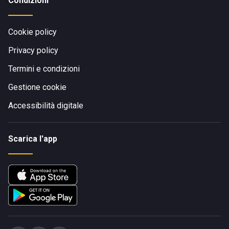
Condizioni
Cookie policy
Privacy policy
Termini e condizioni
Gestione cookie
Accessibilità digitale
Scarica l'app