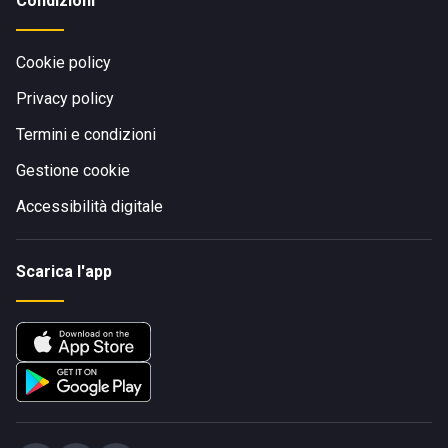
Condizioni
Cookie policy
Privacy policy
Termini e condizioni
Gestione cookie
Accessibilità digitale
Scarica l'app