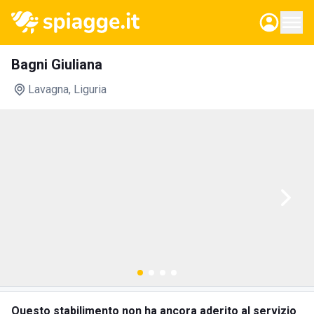
Bagni Giuliana
Lavagna
, Liguria
Questo stabilimento non ha ancora aderito al servizio