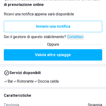
di prenotazione online
Ricevi una notifica appena sarà disponibile
Inviami una notifica
Sei il gestore di questo stabilimento?
Contattaci
Oppure
Valuta altre spiagge
Servizi disponibili
Bar
Ristorante
Doccia calda
Caratteristiche
Tipologia
Spiaggia