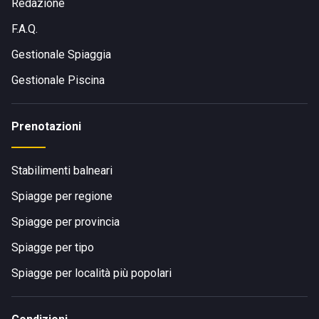
Redazione
F.A.Q.
Gestionale Spiaggia
Gestionale Piscina
Prenotazioni
Stabilimenti balneari
Spiagge per regione
Spiagge per provincia
Spiagge per tipo
Spiagge per località più popolari