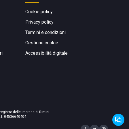
Cookie policy
Privacy policy
Termini e condizioni
Gestione cookie
ri
Accessibilità digitale
 registro delle imprese di Rimini
./c.f. 04536640404