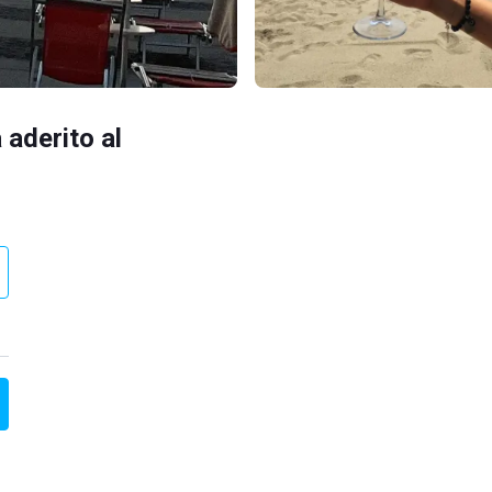
 aderito al