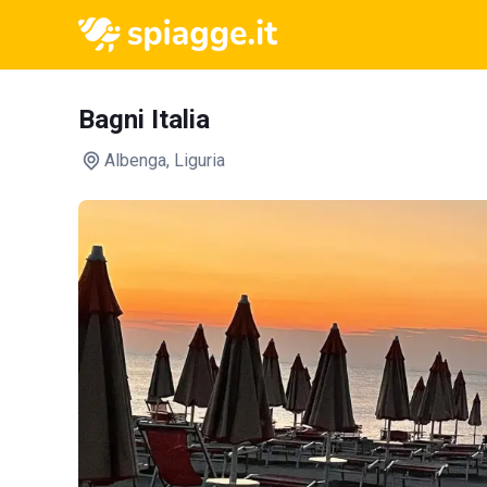
Bagni Italia
Albenga
, Liguria