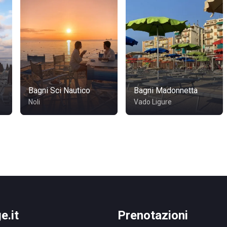
Bagni Sci Nautico
Bagni Madonnetta
Noli
Vado Ligure
e.it
Prenotazioni