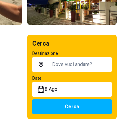
Cerca
Destinazione
Date
8 Ago
Cerca