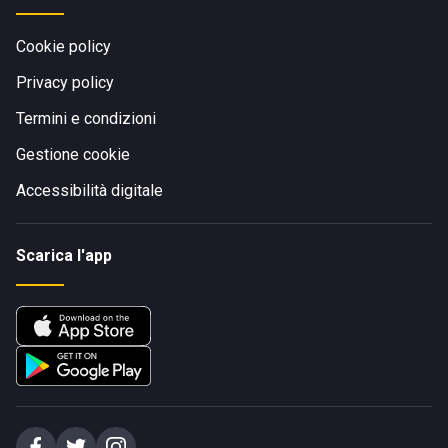
Cookie policy
Privacy policy
Termini e condizioni
Gestione cookie
Accessibilità digitale
Scarica l'app