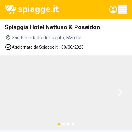
Spiaggia Hotel Nettuno & Poseidon
San Benedetto del Tronto
, Marche
Aggiornato da Spiagge.it il 08/06/2026