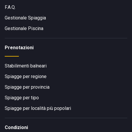
F.A.Q.
Gestionale Spiaggia
Gestionale Piscina
Prenotazioni
Stabilimenti balneari
Spiagge per regione
Spiagge per provincia
Spiagge per tipo
Spiagge per località più popolari
Condizioni