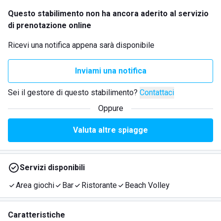
Questo stabilimento non ha ancora aderito al servizio
di prenotazione online
Ricevi una notifica appena sarà disponibile
Inviami una notifica
Sei il gestore di questo stabilimento?
Contattaci
Oppure
Valuta altre spiagge
Servizi disponibili
Area giochi
Bar
Ristorante
Beach Volley
Caratteristiche