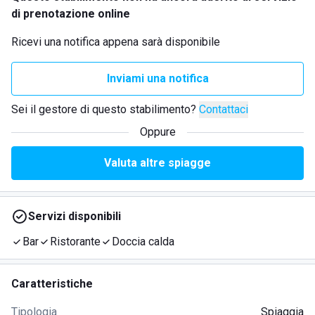
di prenotazione online
Ricevi una notifica appena sarà disponibile
Inviami una notifica
Sei il gestore di questo stabilimento?
Contattaci
Oppure
Valuta altre spiagge
Servizi disponibili
Bar
Ristorante
Doccia calda
Caratteristiche
Tipologia
Spiaggia