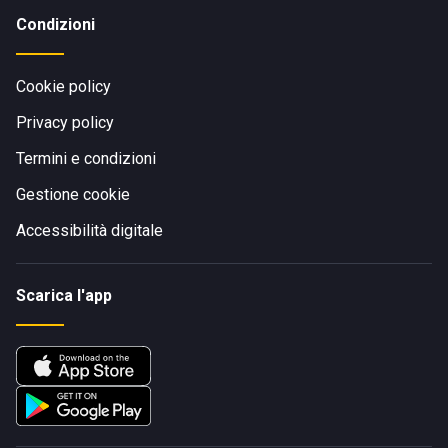
Condizioni
Cookie policy
Privacy policy
Termini e condizioni
Gestione cookie
Accessibilità digitale
Scarica l'app