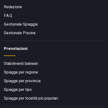
Redazione
F.A.Q.
Gestionale Spiaggia
Gestionale Piscina
Prenotazioni
Stabilimenti balneari
Spiagge per regione
Spiagge per provincia
Spiagge per tipo
Spiagge per località più popolari