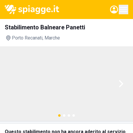
Stabilimento Balneare Panetti
Porto Recanati
, Marche
Questo stabilimento non ha ancora aderito al servizio