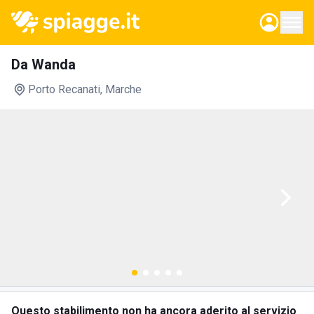
Da Wanda
Porto Recanati
, Marche
Questo stabilimento non ha ancora aderito al servizio