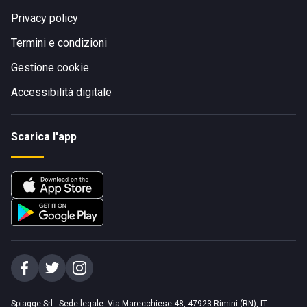
Privacy policy
Termini e condizioni
Gestione cookie
Accessibilità digitale
Scarica l'app
Spiagge Srl - Sede legale: Via Marecchiese 48, 47923 Rimini (RN), IT -