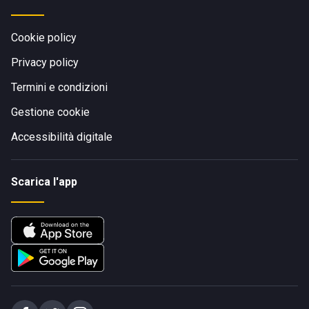
Cookie policy
Privacy policy
Termini e condizioni
Gestione cookie
Accessibilità digitale
Scarica l'app