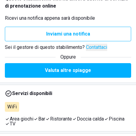
di prenotazione online
Ricevi una notifica appena sarà disponibile
Inviami una notifica
Sei il gestore di questo stabilimento?
Contattaci
Oppure
Valuta altre spiagge
Servizi disponibili
WiFi
Area giochi
Bar
Ristorante
Doccia calda
Piscina
TV