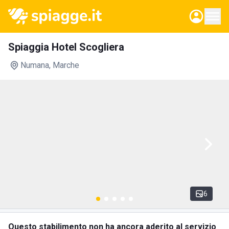
Spiaggia Hotel Scogliera
Numana
, Marche
6
Questo stabilimento non ha ancora aderito al servizio