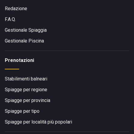
Redazione
F.A.Q.
Gestionale Spiaggia
Gestionale Piscina
Prenotazioni
Stabilimenti balneari
Spiagge per regione
Spiagge per provincia
Spiagge per tipo
Spiagge per località più popolari