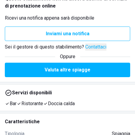
di prenotazione online
Ricevi una notifica appena sarà disponibile
Inviami una notifica
Sei il gestore di questo stabilimento?
Contattaci
Oppure
Valuta altre spiagge
Servizi disponibili
Bar
Ristorante
Doccia calda
Caratteristiche
Tipologia
Spiaggia