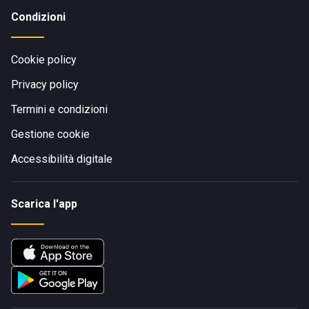
Condizioni
Cookie policy
Privacy policy
Termini e condizioni
Gestione cookie
Accessibilità digitale
Scarica l'app