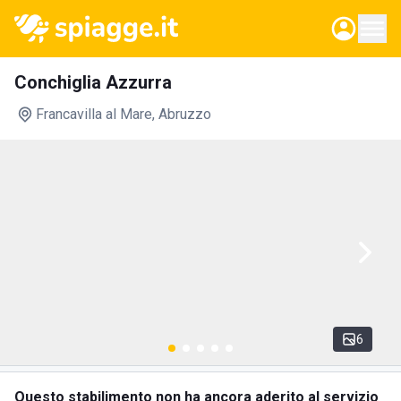
Conchiglia Azzurra
Francavilla al Mare
, Abruzzo
6
Questo stabilimento non ha ancora aderito al servizio