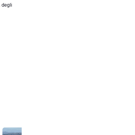
a degli