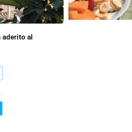
 aderito al