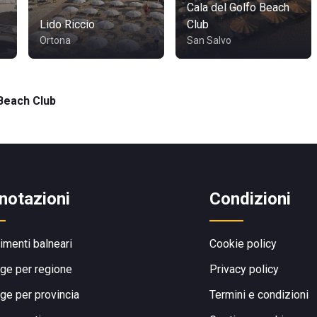
Cala del Golfo Beach
Lido Riccio
Club
Ortona
San Salvo
Beach Club
notazioni
Condizioni
limenti balneari
Cookie policy
ge per regione
Privacy policy
ge per provincia
Termini e condizioni