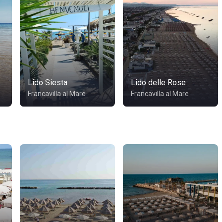
Lido Siesta
Lido delle Rose
Francavilla al Mare
Francavilla al Mare