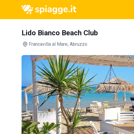
Lido Bianco Beach Club
Francavilla al Mare
, Abruzzo