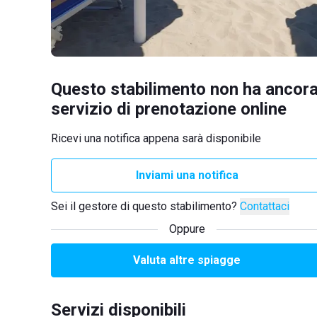
Questo stabilimento non ha ancora
servizio di prenotazione online
Ricevi una notifica appena sarà disponibile
Inviami una notifica
Sei il gestore di questo stabilimento?
Contattaci
Oppure
Valuta altre spiagge
Servizi disponibili