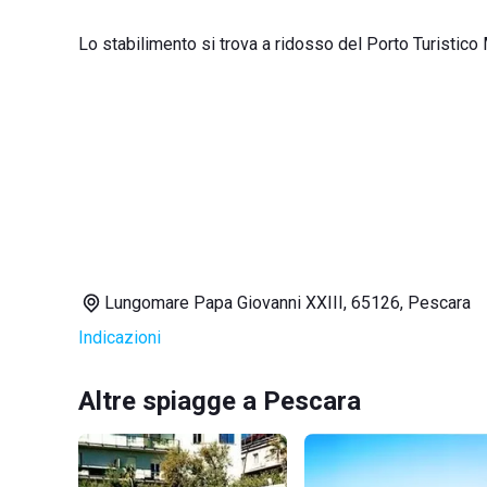
Lo stabilimento si trova a ridosso del Porto Turistico
Lungomare Papa Giovanni XXIII, 65126, Pescara
Indicazioni
Altre spiagge a Pescara