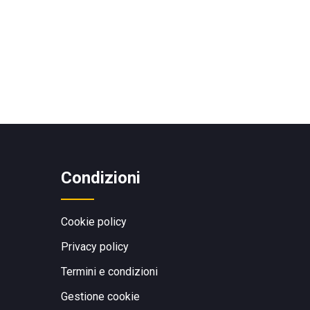
Condizioni
Cookie policy
Privacy policy
Termini e condizioni
Gestione cookie