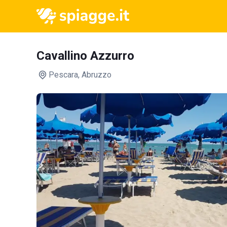
Cavallino Azzurro
Pescara
, Abruzzo