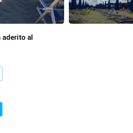
 aderito al