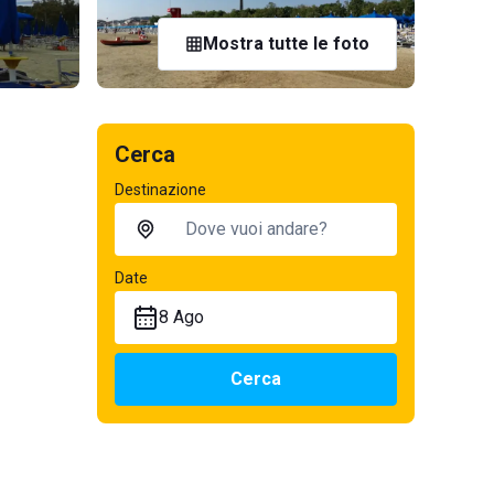
Mostra tutte le foto
Cerca
Destinazione
Date
8 Ago
Cerca