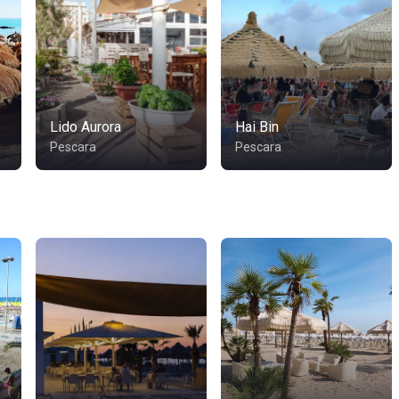
Lido Aurora
Hai Bin
Pescara
Pescara