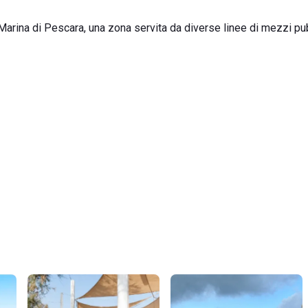
 Marina di Pescara, una zona servita da diverse linee di mezzi pu