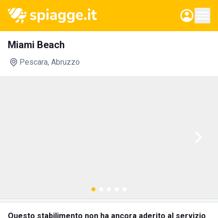
Miami Beach
Pescara
, Abruzzo
Questo stabilimento non ha ancora aderito al servizio