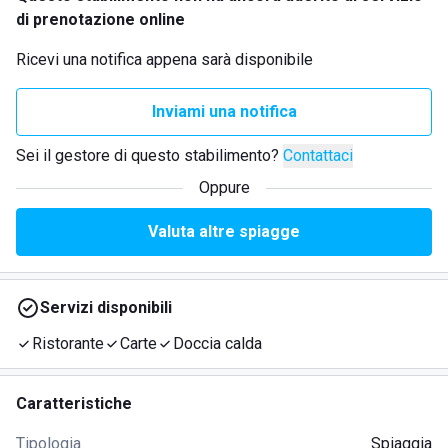
di prenotazione online
Ricevi una notifica appena sarà disponibile
Inviami una notifica
Sei il gestore di questo stabilimento?
Contattaci
Oppure
Valuta altre spiagge
Servizi disponibili
Ristorante
Carte
Doccia calda
Caratteristiche
Tipologia
Spiaggia