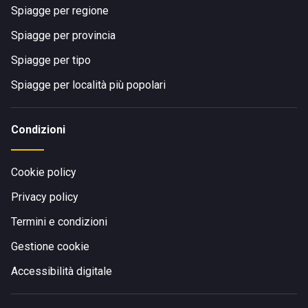
Spiagge per regione
Spiagge per provincia
Spiagge per tipo
Spiagge per località più popolari
Condizioni
Cookie policy
Privacy policy
Termini e condizioni
Gestione cookie
Accessibilità digitale