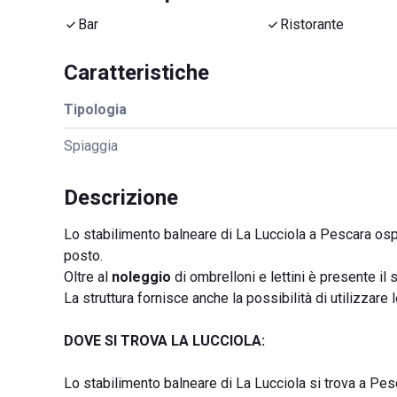
Bar
Ristorante
Caratteristiche
Tipologia
Spiaggia
Descrizione
Lo stabilimento balneare di La Lucciola a Pescara osp
posto.
Oltre al
noleggio
di ombrelloni e lettini è presente il 
La struttura fornisce anche la possibilità di utilizzare 
DOVE SI TROVA LA LUCCIOLA:
Lo stabilimento balneare di La Lucciola si trova a Pe