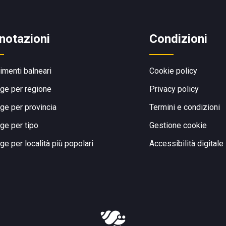
notazioni
Condizioni
limenti balneari
Cookie policy
ge per regione
Privacy policy
ge per provincia
Termini e condizioni
ge per tipo
Gestione cookie
ge per località più popolari
Accessibilità digitale