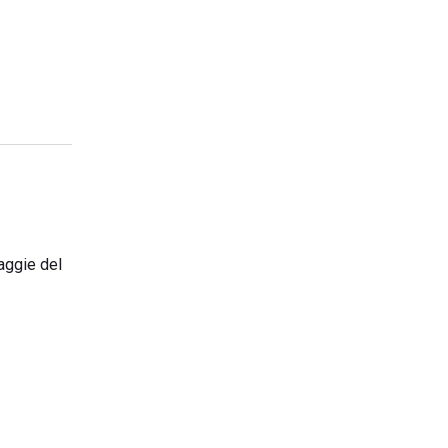
iaggie del