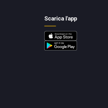
Scarica l'app