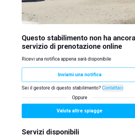
Questo stabilimento non ha ancora
servizio di prenotazione online
Ricevi una notifica appena sarà disponibile
Inviami una notifica
Sei il gestore di questo stabilimento?
Contattaci
Oppure
Valuta altre spiagge
Servizi disponibili