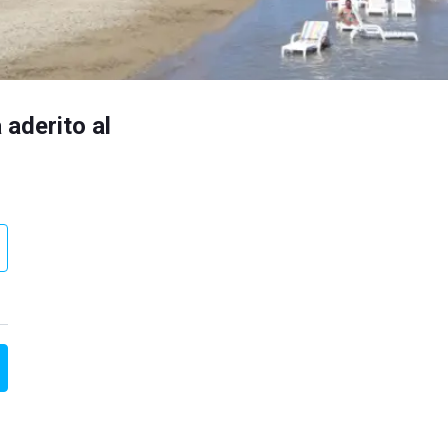
 aderito al