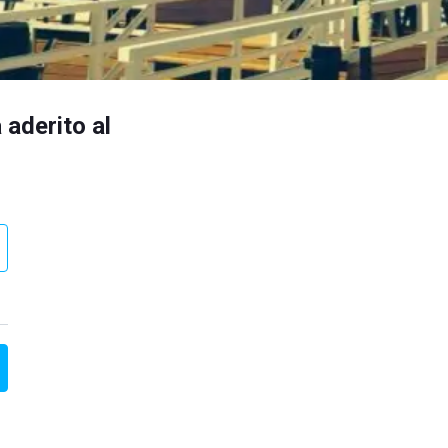
 aderito al