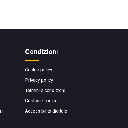
Condizioni
Cookie policy
Privacy policy
Termini e condizioni
Gestione cookie
ri
Accessibilità digitale