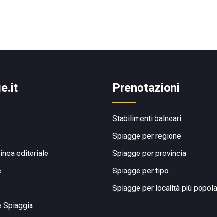
e.it
Prenotazioni
Stabilimenti balneari
Spiagge per regione
linea editoriale
Spiagge per provincia
e
Spiagge per tipo
Spiagge per località più popola
e Spiaggia