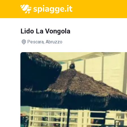
Lido La Vongola
Pescara
, Abruzzo