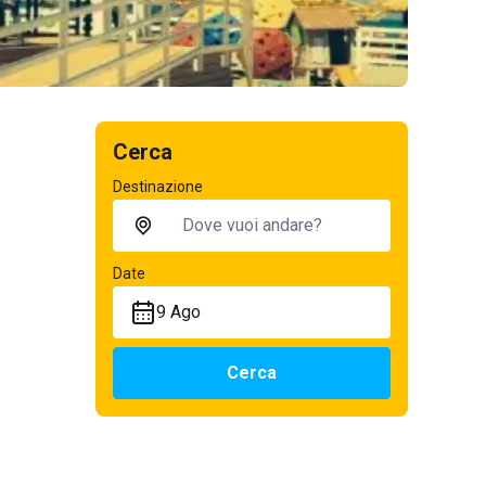
Cerca
Destinazione
Date
9 Ago
Cerca