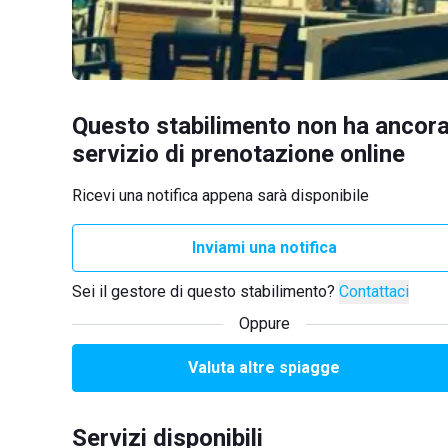
Questo stabilimento non ha ancora
servizio di prenotazione online
Ricevi una notifica appena sarà disponibile
Inviami una notifica
Sei il gestore di questo stabilimento?
Contattaci
Oppure
Valuta altre spiagge
Servizi disponibili