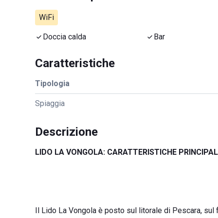
WiFi
Doccia calda
Bar
Caratteristiche
Tipologia
Spiaggia
Descrizione
LIDO LA VONGOLA: CARATTERISTICHE PRINCIPA
Il Lido La Vongola è posto sul litorale di Pescara, su