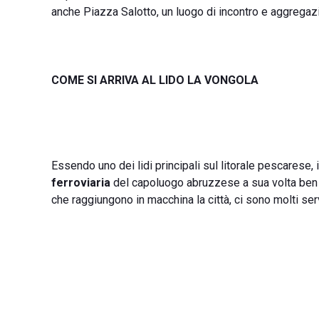
anche Piazza Salotto, un luogo di incontro e aggregaz
COME SI ARRIVA AL LIDO LA VONGOLA
Essendo uno dei lidi principali sul litorale pescarese,
ferroviaria
del capoluogo abruzzese a sua volta ben co
che raggiungono in macchina la città, ci sono molti ser