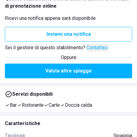
di prenotazione online
Ricevi una notifica appena sarà disponibile
Inviami una notifica
Sei il gestore di questo stabilimento?
Contattaci
Oppure
Valuta altre spiagge
Servizi disponibili
Bar
Ristorante
Carte
Doccia calda
Caratteristiche
Tipologia
Spiaggia