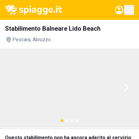
Stabilimento Balneare Lido Beach
Pescara
, Abruzzo
Questo stabilimento non ha ancora aderito al servizio