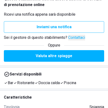
di prenotazione online
Ricevi una notifica appena sarà disponibile
Inviami una notifica
Sei il gestore di questo stabilimento?
Contattaci
Oppure
Valuta altre spiagge
Servizi disponibili
Bar
Ristorante
Doccia calda
Piscina
Caratteristiche
Tipologia
Spiaggia