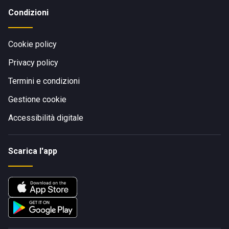
Condizioni
Cookie policy
Privacy policy
Termini e condizioni
Gestione cookie
Accessibilità digitale
Scarica l'app