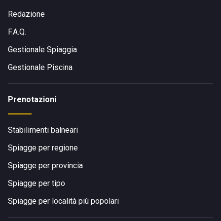
Redazione
F.A.Q.
Gestionale Spiaggia
Gestionale Piscina
Prenotazioni
Stabilimenti balneari
Spiagge per regione
Spiagge per provincia
Spiagge per tipo
Spiagge per località più popolari