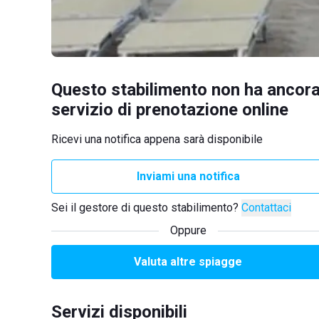
Questo stabilimento non ha ancora
servizio di prenotazione online
Ricevi una notifica appena sarà disponibile
Inviami una notifica
Sei il gestore di questo stabilimento?
Contattaci
Oppure
Valuta altre spiagge
Servizi disponibili