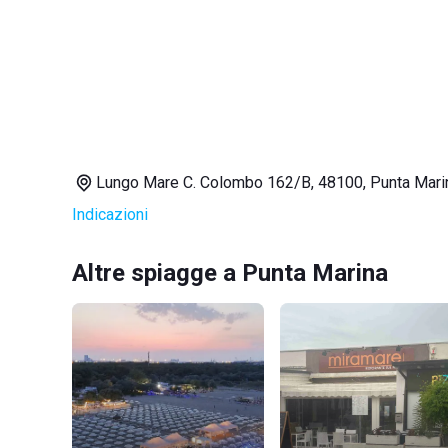
Lungo Mare C. Colombo 162/B, 48100, Punta Mari
Indicazioni
Altre spiagge a Punta Marina