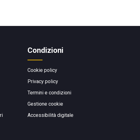
Condizioni
Cookie policy
Privacy policy
Termini e condizioni
Gestione cookie
ri
Accessibilità digitale