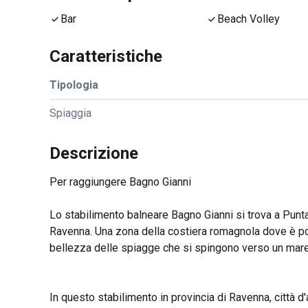
Bar
Beach Volley
Caratteristiche
Tipologia
Spiaggia
Descrizione
Per raggiungere Bagno Gianni
Lo stabilimento balneare Bagno Gianni si trova a Punt
Ravenna. Una zona della costiera romagnola dove è po
bellezza delle spiagge che si spingono verso un mare
In questo stabilimento in provincia di Ravenna, città d