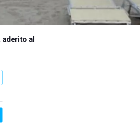
 aderito al