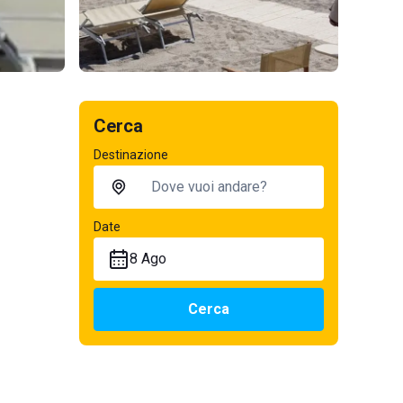
Cerca
Destinazione
Date
8 Ago
Cerca