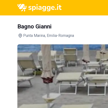
Bagno Gianni
Punta Marina
, Emilia-Romagna