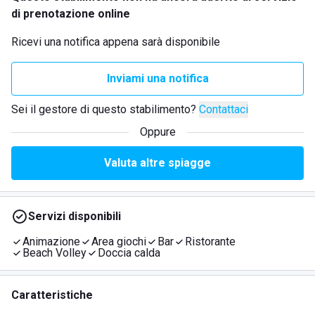
di prenotazione online
Ricevi una notifica appena sarà disponibile
Inviami una notifica
Sei il gestore di questo stabilimento?
Contattaci
Oppure
Valuta altre spiagge
Servizi disponibili
Animazione
Area giochi
Bar
Ristorante
Beach Volley
Doccia calda
Caratteristiche