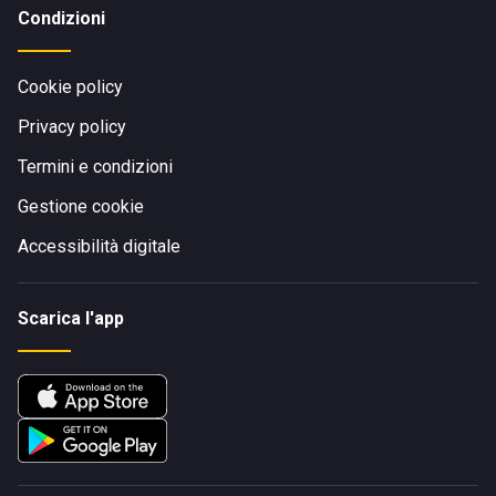
Condizioni
Cookie policy
Privacy policy
Termini e condizioni
Gestione cookie
Accessibilità digitale
Scarica l'app