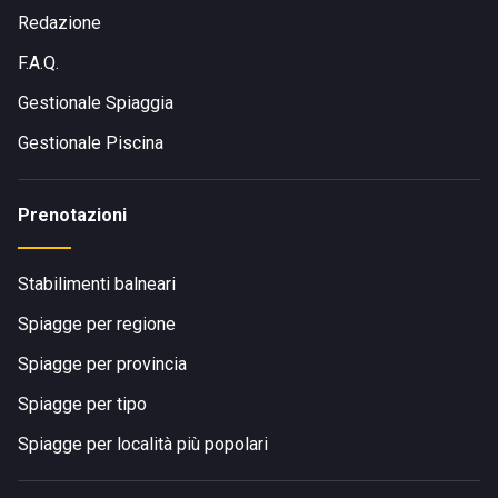
Redazione
F.A.Q.
Gestionale Spiaggia
Gestionale Piscina
Prenotazioni
Stabilimenti balneari
Spiagge per regione
Spiagge per provincia
Spiagge per tipo
Spiagge per località più popolari