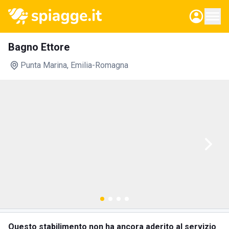
Bagno Ettore
Punta Marina
, Emilia-Romagna
Questo stabilimento non ha ancora aderito al servizio