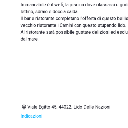
Immancabile è il wi-fi, la piscina dove rilassarsi e god
lettino, sdraio e doccia calda.
Il bar e ristorante completano l'offerta di questo bellis
vecchio ristorante i Camini con questo stupendo lido.
Al ristorante sarà possibile gustare deliziosi ed esclu
dal mare.
Viale Egitto 45, 44022, Lido Delle Nazioni
Indicazioni