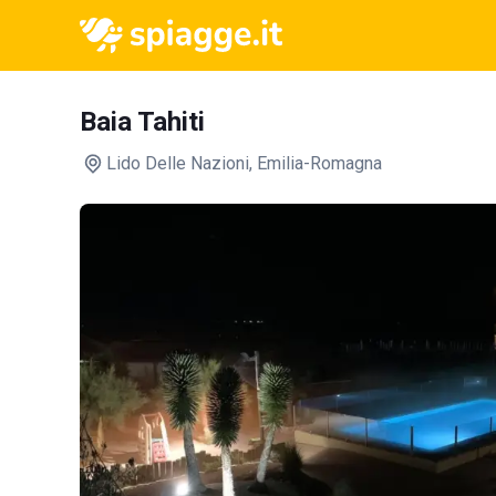
Baia Tahiti
Lido Delle Nazioni
, Emilia-Romagna