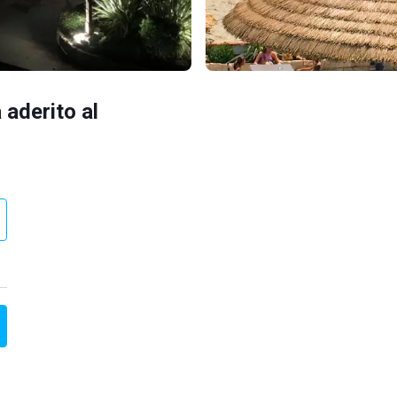
 aderito al