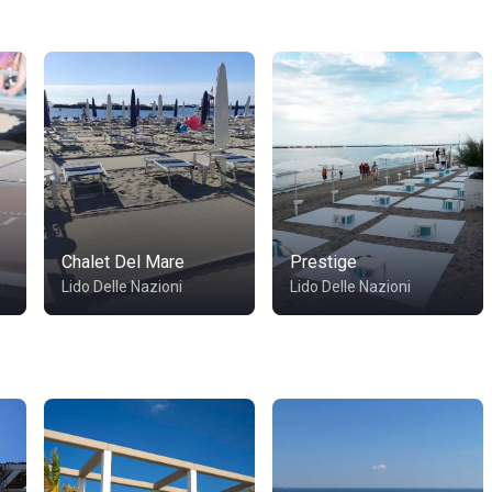
Chalet Del Mare
Prestige
Lido Delle Nazioni
Lido Delle Nazioni