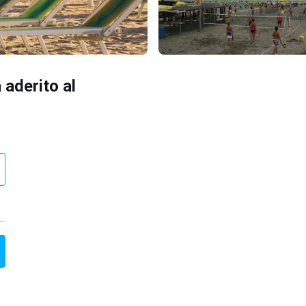
 aderito al