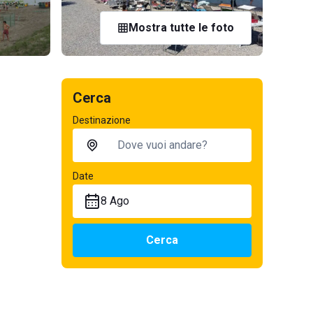
Mostra tutte le foto
Cerca
Destinazione
Date
8 Ago
Cerca