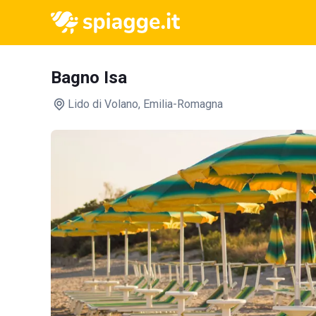
Bagno Isa
Lido di Volano
, Emilia-Romagna