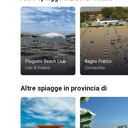
Pinguino Beach Club
Bagno Franco
Lido di Volano
Comacchio
Altre spiagge in provincia di