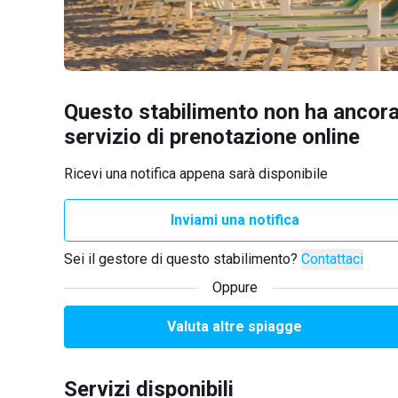
Questo stabilimento non ha ancora
servizio di prenotazione online
Ricevi una notifica appena sarà disponibile
Inviami una notifica
Sei il gestore di questo stabilimento?
Contattaci
Oppure
Valuta altre spiagge
Servizi disponibili