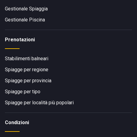
Gestionale Spiaggia
Gestionale Piscina
Prenotazioni
Stabilimenti balneari
Spiagge per regione
Spiagge per provincia
Spiagge per tipo
Spiagge per località più popolari
Condizioni