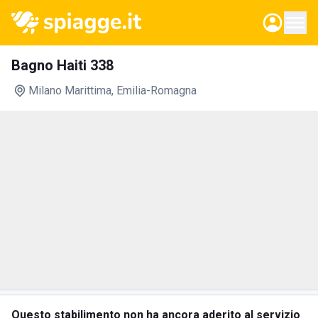
Bagno Haiti 338
Milano Marittima
, Emilia-Romagna
Questo stabilimento non ha ancora aderito al servizio