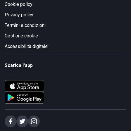
Cookie policy
Privacy policy
Termini e condizioni
Gestione cookie
Accessibilità digitale
Scarica l'app