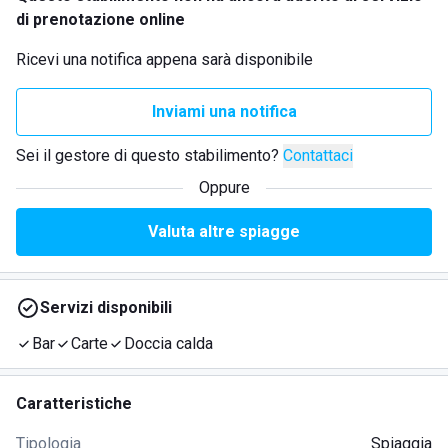
di prenotazione online
Ricevi una notifica appena sarà disponibile
Inviami una notifica
Sei il gestore di questo stabilimento?
Contattaci
Oppure
Valuta altre spiagge
Servizi disponibili
Bar
Carte
Doccia calda
Caratteristiche
Tipologia
Spiaggia