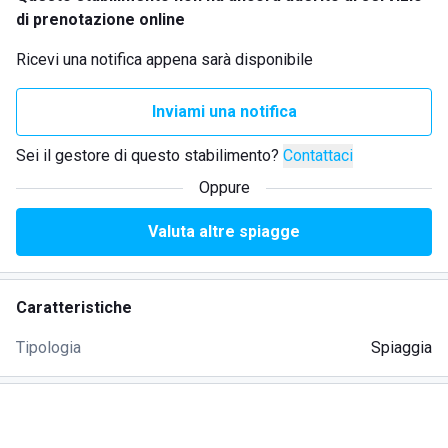
di prenotazione online
Ricevi una notifica appena sarà disponibile
Inviami una notifica
Sei il gestore di questo stabilimento?
Contattaci
Oppure
Valuta altre spiagge
Caratteristiche
Tipologia
Spiaggia