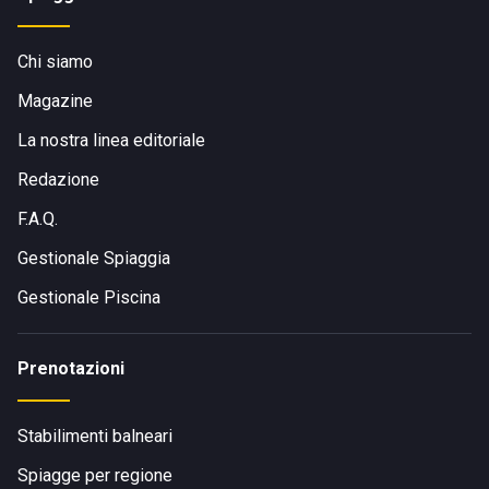
Chi siamo
Magazine
La nostra linea editoriale
Redazione
F.A.Q.
Gestionale Spiaggia
Gestionale Piscina
Prenotazioni
Stabilimenti balneari
Spiagge per regione