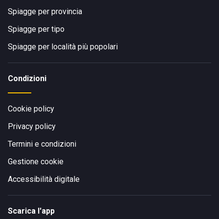
Spiagge per provincia
Spiagge per tipo
Spiagge per località più popolari
Condizioni
Cookie policy
Privacy policy
Termini e condizioni
Gestione cookie
Accessibilità digitale
Scarica l'app