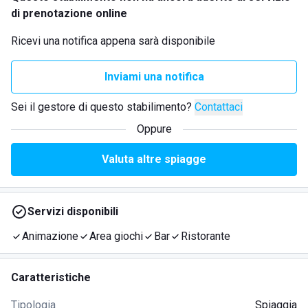
di prenotazione online
Ricevi una notifica appena sarà disponibile
Inviami una notifica
Sei il gestore di questo stabilimento?
Contattaci
Oppure
Valuta altre spiagge
Servizi disponibili
Animazione
Area giochi
Bar
Ristorante
Caratteristiche
Tipologia
Spiaggia