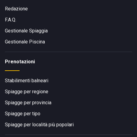
Redazione
F.A.Q.
Gestionale Spiaggia
Gestionale Piscina
Prenotazioni
Stabilimenti balneari
Spiagge per regione
Spiagge per provincia
Spiagge per tipo
Spiagge per località più popolari