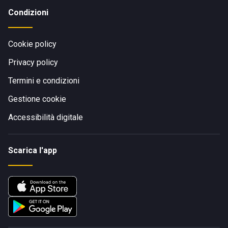
Condizioni
Cookie policy
Privacy policy
Termini e condizioni
Gestione cookie
Accessibilità digitale
Scarica l'app