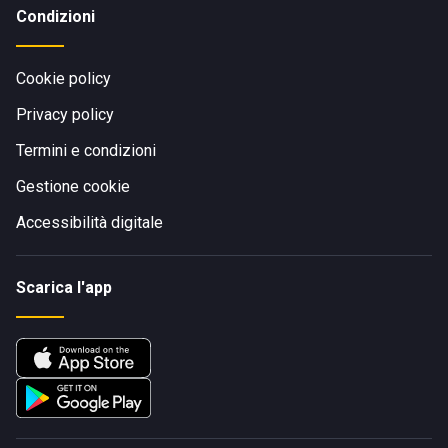
Condizioni
Cookie policy
Privacy policy
Termini e condizioni
Gestione cookie
Accessibilità digitale
Scarica l'app