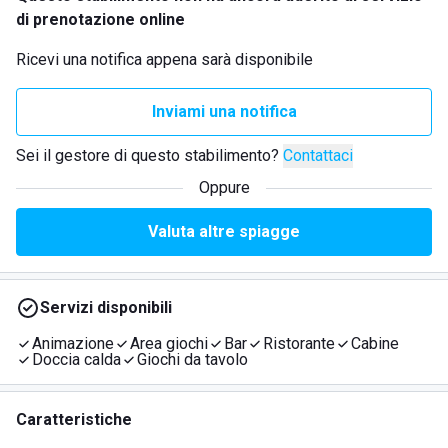
di prenotazione online
Ricevi una notifica appena sarà disponibile
Inviami una notifica
Sei il gestore di questo stabilimento?
Contattaci
Oppure
Valuta altre spiagge
Servizi disponibili
Animazione
Area giochi
Bar
Ristorante
Cabine
Doccia calda
Giochi da tavolo
Caratteristiche