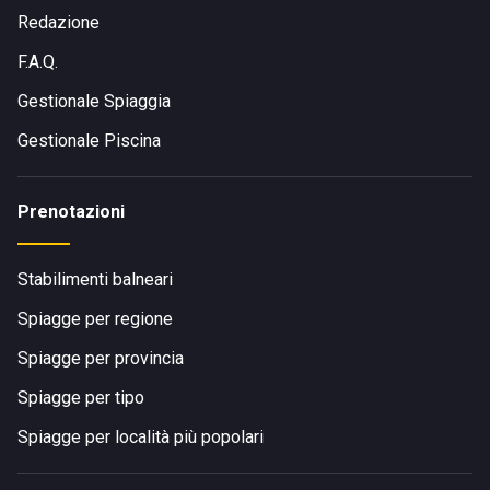
Redazione
F.A.Q.
Gestionale Spiaggia
Gestionale Piscina
Prenotazioni
Stabilimenti balneari
Spiagge per regione
Spiagge per provincia
Spiagge per tipo
Spiagge per località più popolari