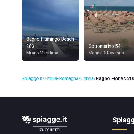
Bagno Flamingo Beach
283
Sottomarino 54
Milano Marittima
Marina Di Ravenna
Spiagge.it
Emilia-Romagna
Cervia
Bagno Flores 20
Spiagg