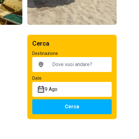
Cerca
Destinazione
Date
9 Ago
Cerca