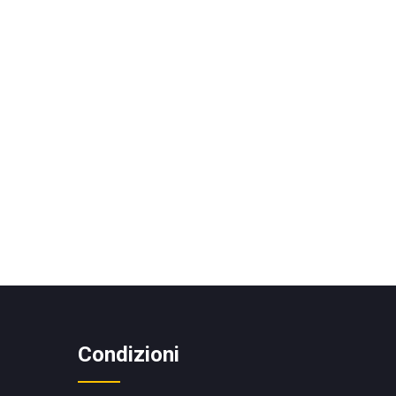
Condizioni