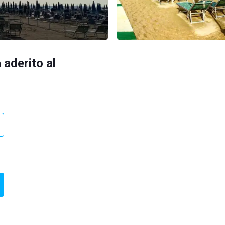
 aderito al