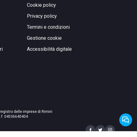
Cookie policy
Privacy policy
Termini e condizioni
Gestione cookie
ri
Accessibilità digitale
 registro delle imprese di Rimini
./c.f. 04536640404