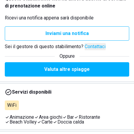
di prenotazione online
Ricevi una notifica appena sarà disponibile
Inviami una notifica
Sei il gestore di questo stabilimento?
Contattaci
Oppure
Valuta altre spiagge
Servizi disponibili
WiFi
Animazione
Area giochi
Bar
Ristorante
Beach Volley
Carte
Doccia calda