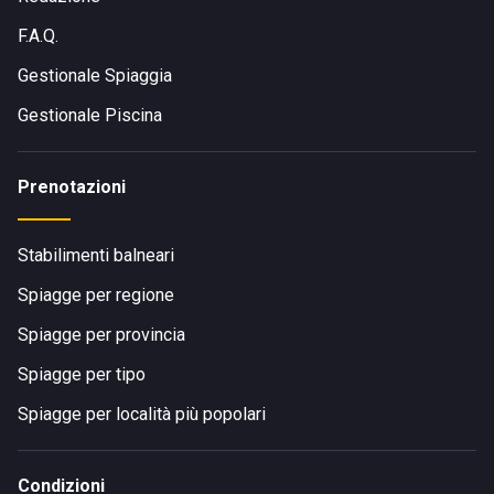
F.A.Q.
Gestionale Spiaggia
Gestionale Piscina
Prenotazioni
Stabilimenti balneari
Spiagge per regione
Spiagge per provincia
Spiagge per tipo
Spiagge per località più popolari
Condizioni