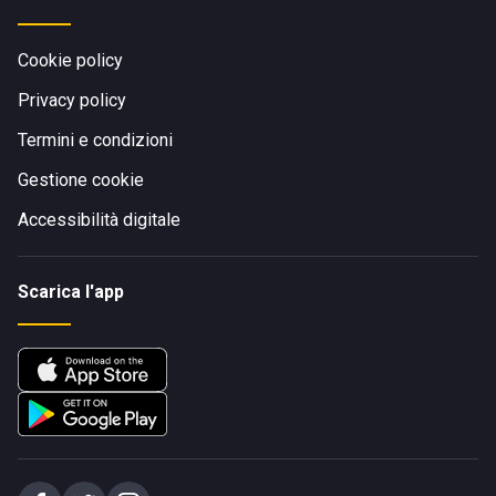
Cookie policy
Privacy policy
Termini e condizioni
Gestione cookie
Accessibilità digitale
Scarica l'app